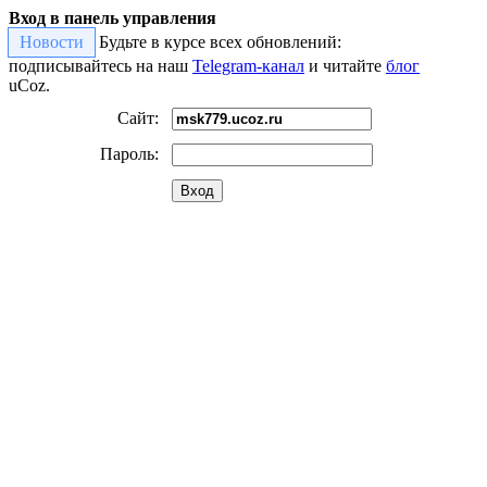
Вход в панель управления
Новости
Будьте в курсе всех обновлений:
подписывайтесь на наш
Telegram-канал
и читайте
блог
uCoz.
Сайт:
Пароль:
Вход