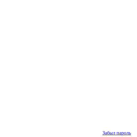
Забыл пароль